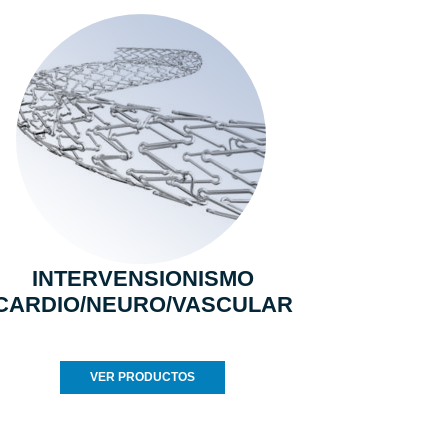
INTERVENSIONISMO
CARDIO/NEURO/VASCULAR
VER PRODUCTOS