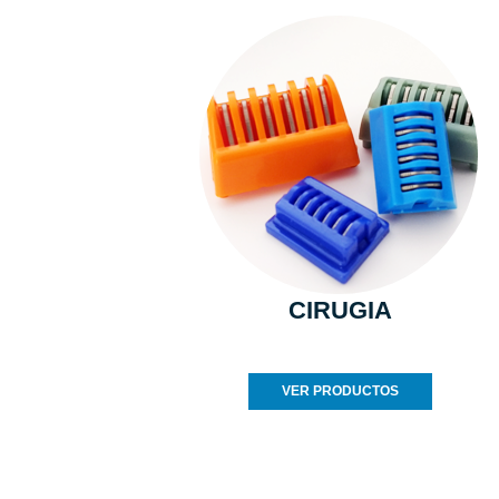
CIRUGIA
VER PRODUCTOS