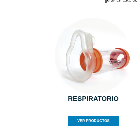
RESPIRATORIO
VER PRODUCTOS