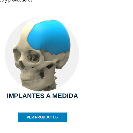
IMPLANTES A MEDIDA
VER PRODUCTOS