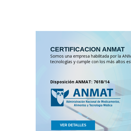
CERTIFICACION ANMAT
Somos una empresa habilitada por la ANMA
tecnologías y cumple con los más altos es
Disposición ANMAT: 7618/14
VER DETALLES