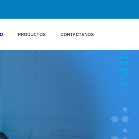
IO
PRODUCTOS
CONTACTENOS