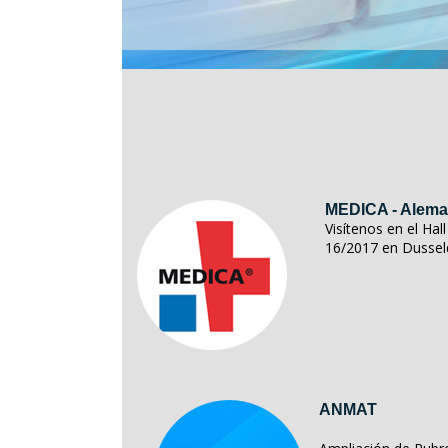
MEDICA - Alema
Visítenos en el Ha
16/2017 en Dussel
ANMAT