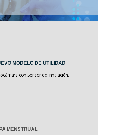
EVO MODELO DE UTILIDAD
rocámara con Sensor de Inhalación.
PA MENSTRUAL