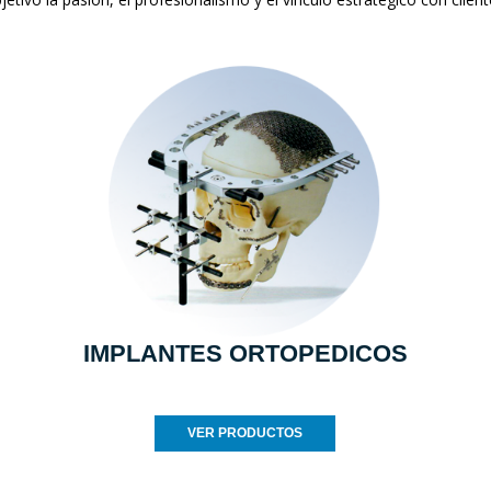
IMPLANTES ORTOPEDICOS
VER PRODUCTOS